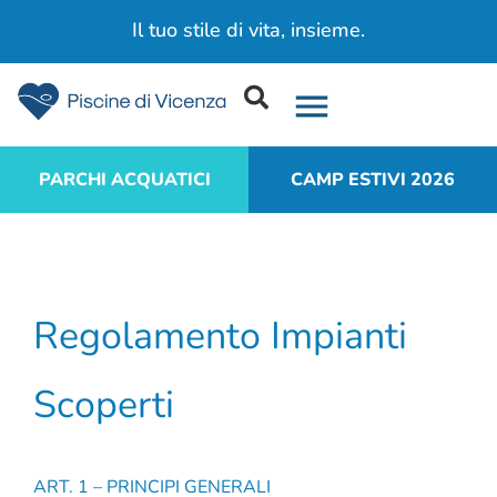
Il tuo stile di vita, insieme.​
PARCHI ACQUATICI
CAMP ESTIVI 2026
Regolamento Impianti
Scoperti
ART. 1 – PRINCIPI GENERALI