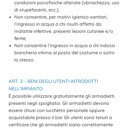
condizioni psicofisiche alterate (ubriachezza, uso
di stupefacenti, ecc.);
Non consentire, per motivi igienico-sanitari,
l’ingresso in acqua a chi risulti affetto da
malattie infettive, presenti lesioni cutanee e/o
ferite;
Non consentire l’ingresso in acqua a chi indossi
biancheria intima al posto del costume o sotto
lo stesso.
ART. 3 – BENI DEGLI UTENTI INTRODOTTI
NELL’IMPIANTO
È possibile utilizzare gratuitamente gli armadietti
presenti negli spogliatoi. Gli armadietti devono
essere chiusi con lucchetto personale oppure
acquistabile presso il bar. Gli utenti sono tenuti a
verificare che gli armadietti siano correttamente