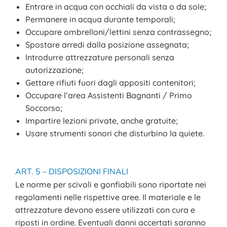
Entrare in acqua con occhiali da vista o da sole;
Permanere in acqua durante temporali;
Occupare ombrelloni/lettini senza contrassegno;
Spostare arredi dalla posizione assegnata;
Introdurre attrezzature personali senza
autorizzazione;
Gettare rifiuti fuori dagli appositi contenitori;
Occupare l’area Assistenti Bagnanti / Primo
Soccorso;
Impartire lezioni private, anche gratuite;
Usare strumenti sonori che disturbino la quiete.
ART. 5 – DISPOSIZIONI FINALI
Le norme per scivoli e gonfiabili sono riportate nei
regolamenti nelle rispettive aree. Il materiale e le
attrezzature devono essere utilizzati con cura e
riposti in ordine. Eventuali danni accertati saranno