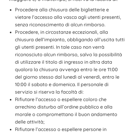
Procedere alla chiusura delle biglietterie e
vietare l’accesso alla vasca agli utenti presenti,
senza riconoscimento di alcun rimborso.
Procedere, in circostanze eccezionali, alla
chiusura dell’impianto, obbligando all’uscita tutti
gli utenti presenti. In tale caso non verrà
riconosciuto alcun rimborso, salvo la possibilità
di utilizzare il titolo di ingresso in altra data
qualora la chiusura avvenga entro le ore 11:00
del giorno stesso dal lunedì al venerdì, entro le
10:00 il sabato e domenica. Il personale di
servizio si riserva la facoltà di:
Rifiutare l’accesso o espellere coloro che
arrechino disturbo all’ordine pubblico e alla
morale o compromettano il buon andamento
delle attività;
Rifiutare l’accesso o espellere persone in