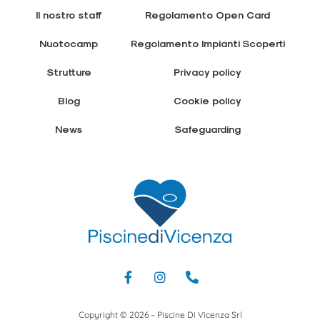
Il nostro staff
Regolamento Open Card
Nuotocamp
Regolamento Impianti Scoperti
Strutture
Privacy policy
Blog
Cookie policy
News
Safeguarding
Copyright © 2026 – Piscine Di Vicenza Srl