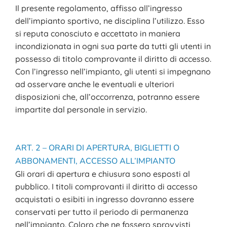
Il presente regolamento, affisso all’ingresso
dell’impianto sportivo, ne disciplina l’utilizzo. Esso
si reputa conosciuto e accettato in maniera
incondizionata in ogni sua parte da tutti gli utenti in
possesso di titolo comprovante il diritto di accesso.
Con l’ingresso nell’impianto, gli utenti si impegnano
ad osservare anche le eventuali e ulteriori
disposizioni che, all’occorrenza, potranno essere
impartite dal personale in servizio.
ART. 2 – ORARI DI APERTURA, BIGLIETTI O
ABBONAMENTI, ACCESSO ALL’IMPIANTO
Gli orari di apertura e chiusura sono esposti al
pubblico. I titoli comprovanti il diritto di accesso
acquistati o esibiti in ingresso dovranno essere
conservati per tutto il periodo di permanenza
nell’impianto. Coloro che ne fossero sprovvisti