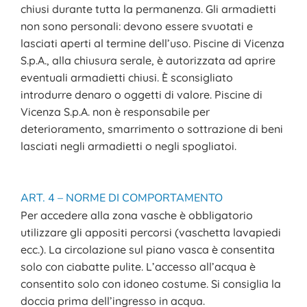
chiusi durante tutta la permanenza. Gli armadietti
non sono personali: devono essere svuotati e
lasciati aperti al termine dell’uso. Piscine di Vicenza
S.p.A., alla chiusura serale, è autorizzata ad aprire
eventuali armadietti chiusi. È sconsigliato
introdurre denaro o oggetti di valore. Piscine di
Vicenza S.p.A. non è responsabile per
deterioramento, smarrimento o sottrazione di beni
lasciati negli armadietti o negli spogliatoi.
ART. 4 – NORME DI COMPORTAMENTO
Per accedere alla zona vasche è obbligatorio
utilizzare gli appositi percorsi (vaschetta lavapiedi
ecc.). La circolazione sul piano vasca è consentita
solo con ciabatte pulite. L’accesso all’acqua è
consentito solo con idoneo costume. Si consiglia la
doccia prima dell’ingresso in acqua.