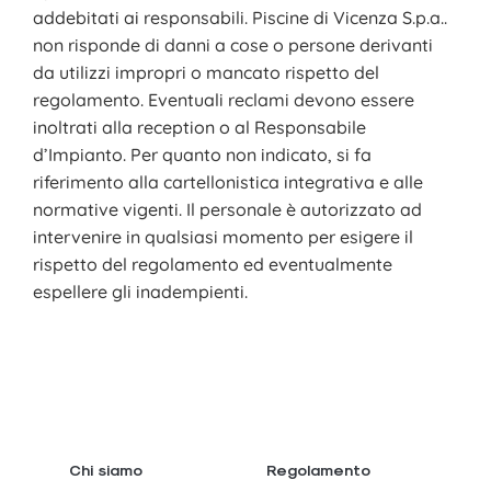
addebitati ai responsabili. Piscine di Vicenza S.p.a..
non risponde di danni a cose o persone derivanti
da utilizzi impropri o mancato rispetto del
regolamento. Eventuali reclami devono essere
inoltrati alla reception o al Responsabile
d’Impianto. Per quanto non indicato, si fa
riferimento alla cartellonistica integrativa e alle
normative vigenti. Il personale è autorizzato ad
intervenire in qualsiasi momento per esigere il
rispetto del regolamento ed eventualmente
espellere gli inadempienti.
Chi siamo
Regolamento