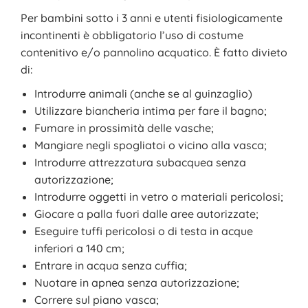
Per bambini sotto i 3 anni e utenti fisiologicamente
incontinenti è obbligatorio l’uso di costume
contenitivo e/o pannolino acquatico. È fatto divieto
di:
Introdurre animali (anche se al guinzaglio)
Utilizzare biancheria intima per fare il bagno;
Fumare in prossimità delle vasche;
Mangiare negli spogliatoi o vicino alla vasca;
Introdurre attrezzatura subacquea senza
autorizzazione;
Introdurre oggetti in vetro o materiali pericolosi;
Giocare a palla fuori dalle aree autorizzate;
Eseguire tuffi pericolosi o di testa in acque
inferiori a 140 cm;
Entrare in acqua senza cuffia;
Nuotare in apnea senza autorizzazione;
Correre sul piano vasca;