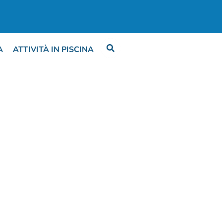
A
ATTIVITÀ IN PISCINA