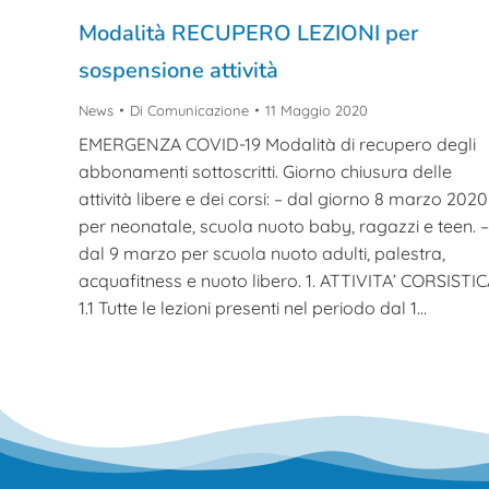
Modalità RECUPERO LEZIONI per
sospensione attività
News
Di
Comunicazione
11 Maggio 2020
EMERGENZA COVID-19 Modalità di recupero degli
abbonamenti sottoscritti. Giorno chiusura delle
attività libere e dei corsi: – dal giorno 8 marzo 2020
per neonatale, scuola nuoto baby, ragazzi e teen. –
dal 9 marzo per scuola nuoto adulti, palestra,
acquafitness e nuoto libero. 1. ATTIVITA’ CORSISTI
1.1 Tutte le lezioni presenti nel periodo dal 1…