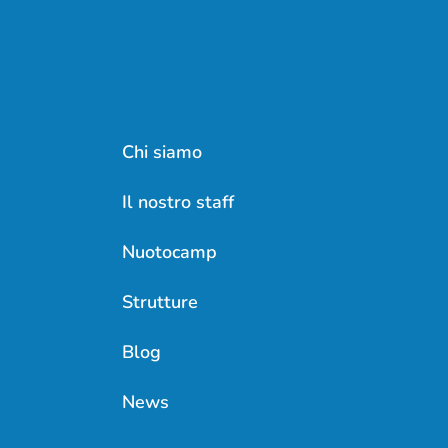
Chi siamo
Il nostro staff
Nuotocamp
Strutture
Blog
News