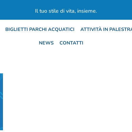
Il tuo stile di vita, insieme.​
BIGLIETTI PARCHI ACQUATICI
ATTIVITÀ IN PALESTR
NEWS
CONTATTI