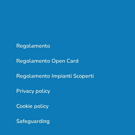
Regolamento
Regolamento Open Card
Regolamento Impianti Scoperti
Privacy policy
Cookie policy
Safeguarding