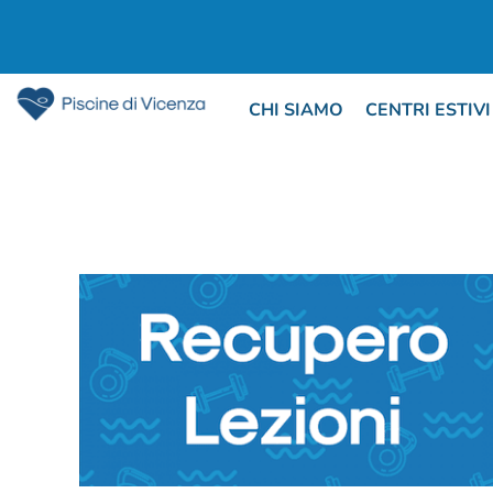
CHI SIAMO
CENTRI ESTIVI