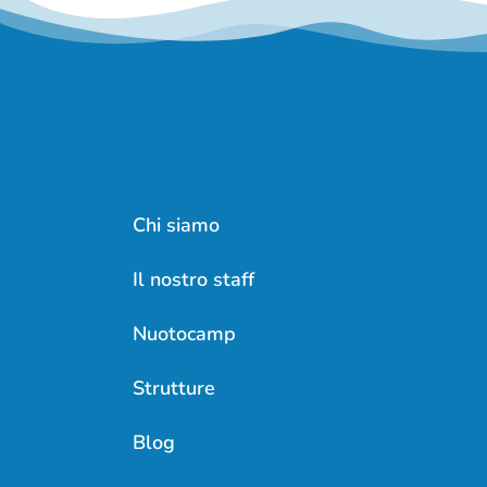
Chi siamo
Il nostro staff
Nuotocamp
Strutture
Blog