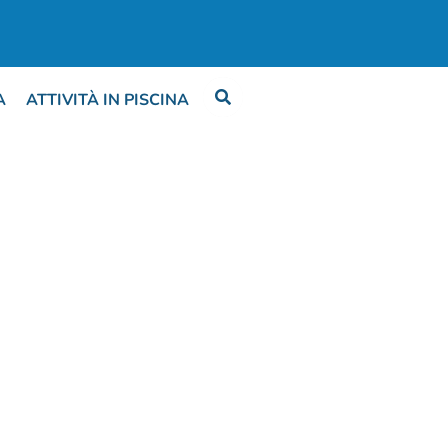
A
ATTIVITÀ IN PISCINA