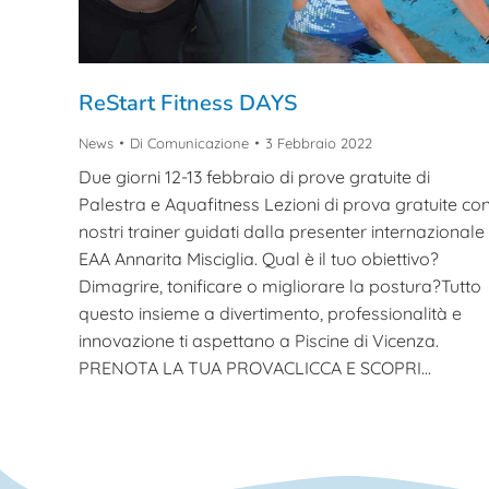
ReStart Fitness DAYS
News
Di
Comunicazione
3 Febbraio 2022
Due giorni 12-13 febbraio di prove gratuite di
Palestra e Aquafitness Lezioni di prova gratuite con
nostri trainer guidati dalla presenter internazionale
EAA Annarita Misciglia. Qual è il tuo obiettivo?
Dimagrire, tonificare o migliorare la postura?Tutto
questo insieme a divertimento, professionalità e
innovazione ti aspettano a Piscine di Vicenza.
PRENOTA LA TUA PROVACLICCA E SCOPRI…