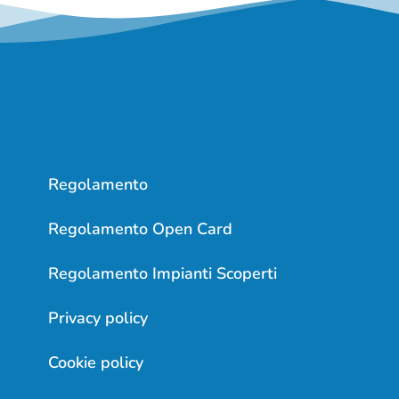
Regolamento
Regolamento Open Card
Regolamento Impianti Scoperti
Privacy policy
Cookie policy