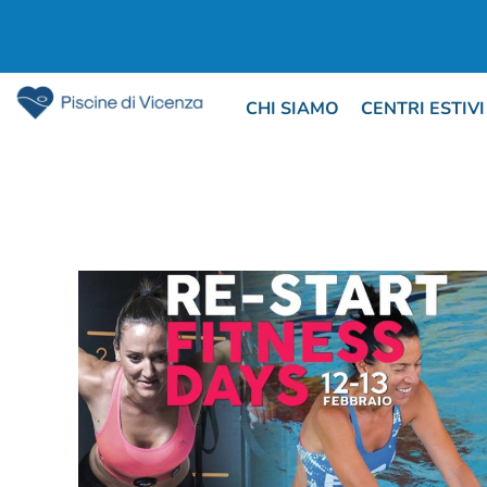
CHI SIAMO
CENTRI ESTIVI