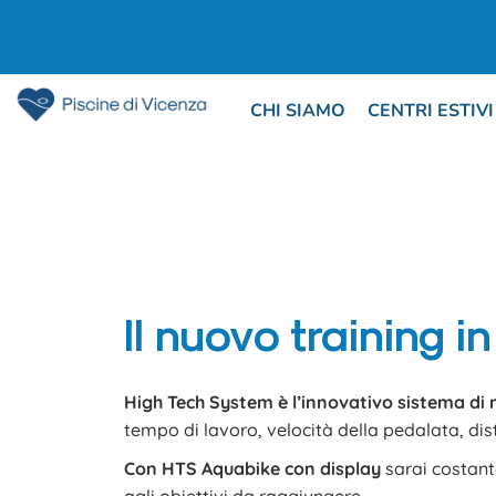
CHI SIAMO
CENTRI ESTIVI
Il nuovo training
High Tech System è l’innovativo sistema di
tempo di lavoro, velocità della pedalata, di
Con HTS Aquabike con display
sarai costante