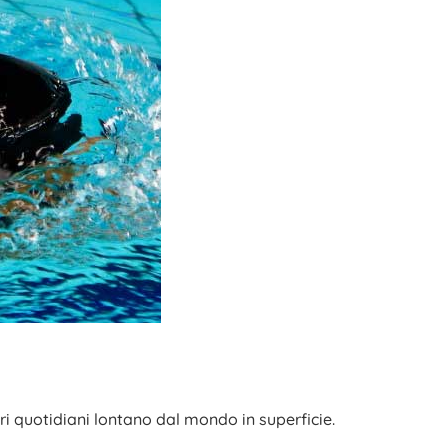
ieri quotidiani lontano dal mondo in superficie.