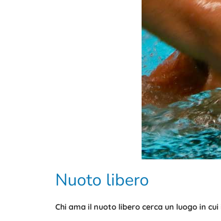
Nuoto libero
Chi ama il nuoto libero cerca un luogo in cu