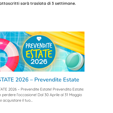
ottoscritti sarà traslata di 3 settimane.
TATE 2026 – Prevendite Estate
ATE 2026 – Prevendite Estate! Prevendita Estate:
 perdere l’occasione! Dal 30 Aprile al 31 Maggio
i acquistare il tuo…