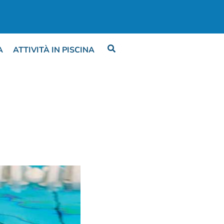
A
ATTIVITÀ IN PISCINA