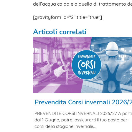
dell’acqua calda e a quello di trattamento d
[gravityform id="2" title="true"]
Articoli correlati
Prevendita Corsi invernali 2026/
PREVENDITE CORSI INVERNALI 2026/27 A parti
dal 1 Giugno, potrai assicurarti il tuo posto per i
corsi della stagione invernale…