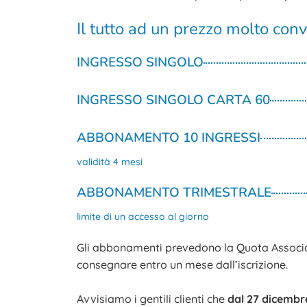
Il tutto ad un prezzo molto con
INGRESSO SINGOLO
INGRESSO SINGOLO CARTA 60
ABBONAMENTO 10 INGRESSI
validità 4 mesi
ABBONAMENTO TRIMESTRALE
limite di un accesso al giorno
Gli abbonamenti prevedono la Quota Associat
consegnare entro un mese dall’iscrizione.
Avvisiamo i gentili clienti che
dal 27 dicembre