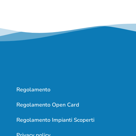
Regolamento
Regolamento Open Card
Regolamento Impianti Scoperti
Privacy policy