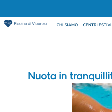
CHI SIAMO
CENTRI ESTIVI
Nuota in tranquill