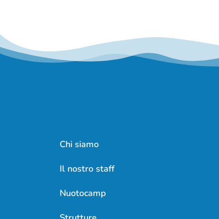
Chi siamo
Il nostro staff
Nuotocamp
Strutture