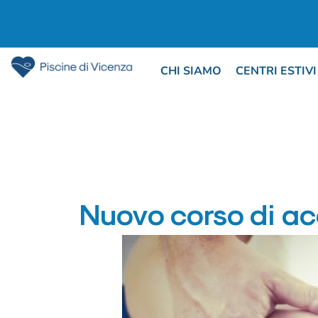
CHI SIAMO
CENTRI ESTIVI
Nuovo corso di a