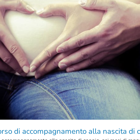
orso di accompagnamento alla nascita di 