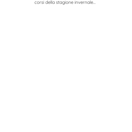
corsi della stagione invernale…