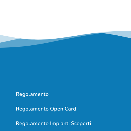
Regolamento
Regolamento Open Card
Regolamento Impianti Scoperti