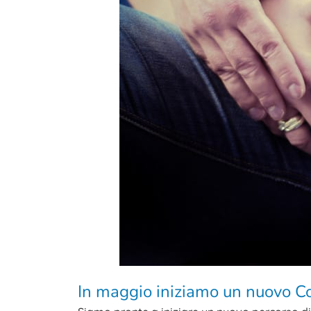
In maggio iniziamo un nuovo C