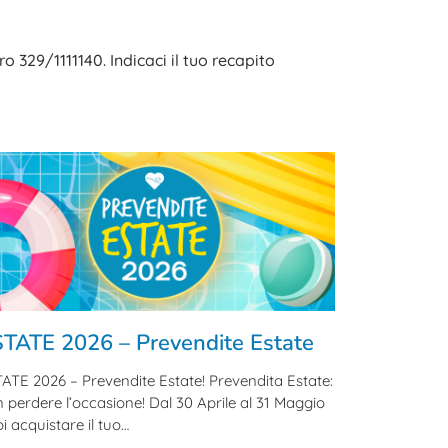
o 329/1111140. Indicaci il tuo recapito
TATE 2026 – Prevendite Estate
ATE 2026 – Prevendite Estate! Prevendita Estate:
 perdere l’occasione! Dal 30 Aprile al 31 Maggio
i acquistare il tuo…