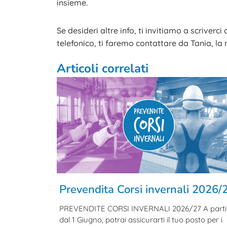
insieme.
Se desideri altre info, ti invitiamo a scriverc
telefonico, ti faremo contattare da Tania, la 
Articoli correlati
Prevendita Corsi invernali 2026/
PREVENDITE CORSI INVERNALI 2026/27 A parti
dal 1 Giugno, potrai assicurarti il tuo posto per i