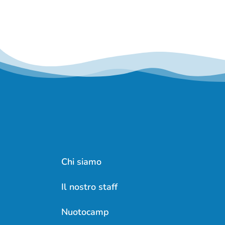
Chi siamo
Il nostro staff
Nuotocamp