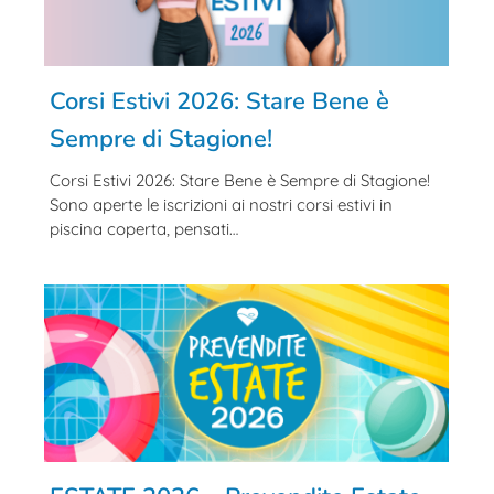
Corsi Estivi 2026: Stare Bene è
Sempre di Stagione!
Corsi Estivi 2026: Stare Bene è Sempre di Stagione!
Sono aperte le iscrizioni ai nostri corsi estivi in
piscina coperta, pensati…