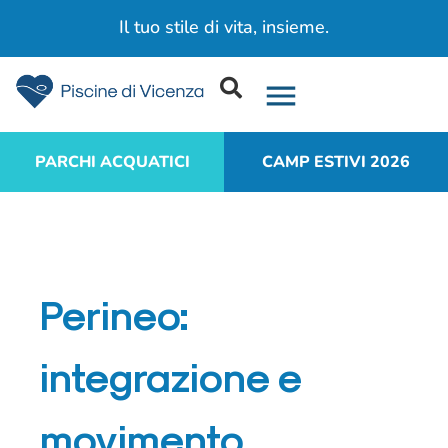
Il tuo stile di vita, insieme.​
PARCHI ACQUATICI
CAMP ESTIVI 2026
Perineo:
integrazione e
movimento