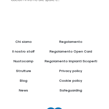
Chi siamo
Regolamento
Il nostro staff
Regolamento Open Card
Nuotocamp
Regolamento Impianti Scoperti
Strutture
Privacy policy
Blog
Cookie policy
News
Safeguarding