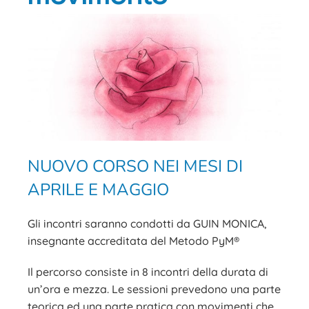
NUOVO CORSO NEI MESI DI
APRILE E MAGGIO
Gli incontri saranno condotti da GUIN MONICA,
insegnante accreditata del Metodo PyM®
Il percorso consiste in 8 incontri della durata di
un’ora e mezza. Le sessioni prevedono una parte
teorica ed una parte pratica con movimenti che