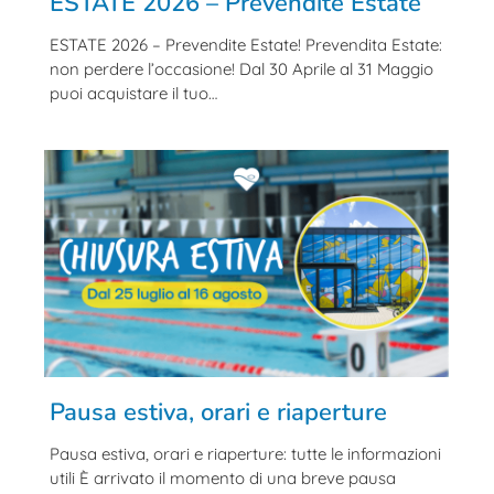
ESTATE 2026 – Prevendite Estate
ESTATE 2026 – Prevendite Estate! Prevendita Estate:
non perdere l’occasione! Dal 30 Aprile al 31 Maggio
puoi acquistare il tuo…
Pausa estiva, orari e riaperture
Pausa estiva, orari e riaperture: tutte le informazioni
utili È arrivato il momento di una breve pausa