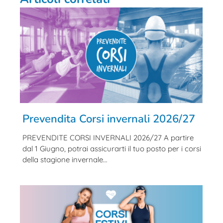
Prevendita Corsi invernali 2026/27
PREVENDITE CORSI INVERNALI 2026/27 A partire
dal 1 Giugno, potrai assicurarti il tuo posto per i corsi
della stagione invernale…