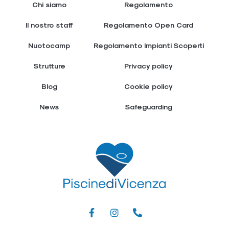
Chi siamo
Regolamento
Il nostro staff
Regolamento Open Card
Nuotocamp
Regolamento Impianti Scoperti
Strutture
Privacy policy
Blog
Cookie policy
News
Safeguarding