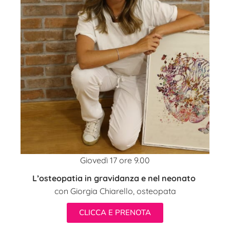
Giovedì 17 ore 9.00
L’osteopatia in gravidanza e nel neonato
con Giorgia Chiarello, osteopata
CLICCA E PRENOTA