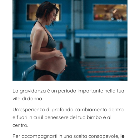
La gravidanza è un periodo importante nella tua
vita di donna.
Un’esperienza di profondo cambiamento dentro
e fuori in cui il benessere del tuo bimbo è al
centro.
Per accompagnarti in una scelta consapevole,
le