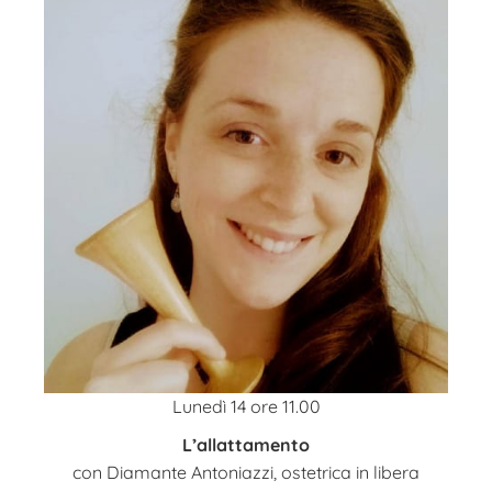
Lunedì 14
ore 11.00
L’allattamento
con Diamante Antoniazzi, ostetrica in libera