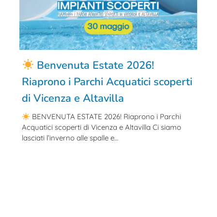
Benvenuta Estate 2026!
Riaprono i Parchi Acquatici scoperti
di Vicenza e Altavilla
BENVENUTA ESTATE 2026! Riaprono i Parchi
Acquatici scoperti di Vicenza e Altavilla Ci siamo
lasciati l’inverno alle spalle e…