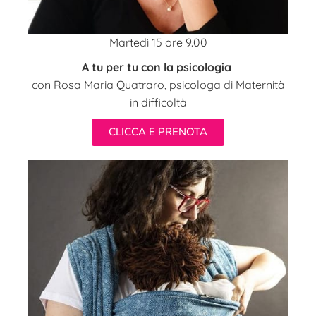
Martedì 15 ore 9.00
A tu per tu con la psicologia
con Rosa Maria Quatraro, psicologa di Maternità
in difficoltà
CLICCA E PRENOTA