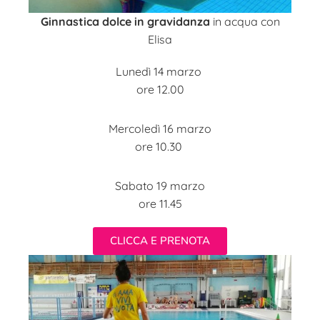
Ginnastica dolce in gravidanza
in acqua con
Elisa
Lunedì 14 marzo
ore 12.00
Mercoledì 16 marzo
ore 10.30
Sabato 19 marzo
ore 11.45
CLICCA E PRENOTA