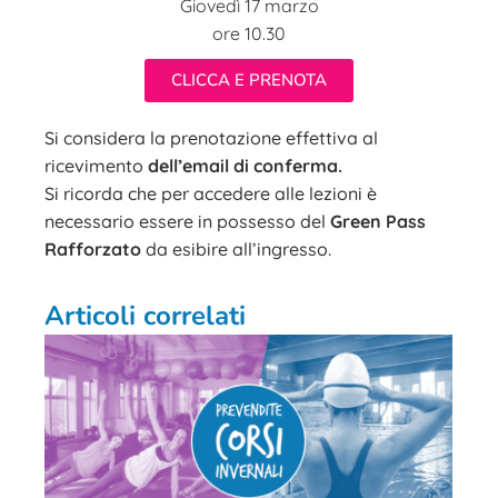
Giovedì 17 marzo
ore 10.30
CLICCA E PRENOTA
Si considera la prenotazione effettiva al
ricevimento
dell’email di conferma.
Si ricorda che per accedere alle lezioni è
necessario essere in possesso del
Green Pass
Rafforzato
da esibire all’ingresso.
Articoli correlati