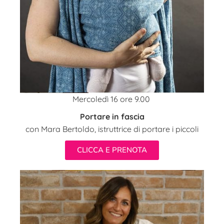
Mercoledì 16 ore 9.00
Portare in fascia
con Mara Bertoldo, istruttrice di portare i piccoli
CLICCA E PRENOTA