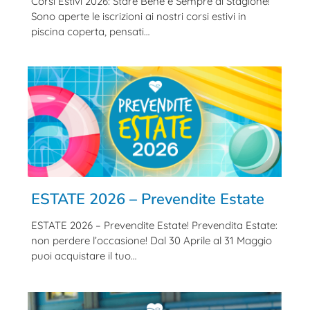
Corsi Estivi 2026: Stare Bene è Sempre di Stagione!
Sono aperte le iscrizioni ai nostri corsi estivi in
piscina coperta, pensati…
ESTATE 2026 – Prevendite Estate
ESTATE 2026 – Prevendite Estate! Prevendita Estate:
non perdere l’occasione! Dal 30 Aprile al 31 Maggio
puoi acquistare il tuo…