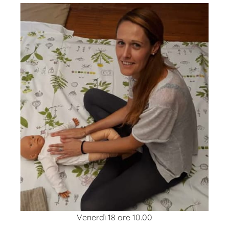
Venerdì 18 ore 10.00