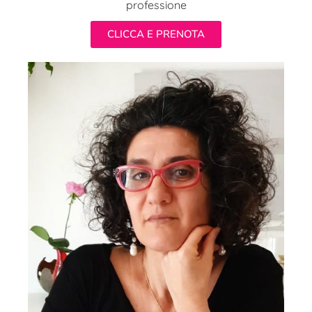
professione
CLICCA E PRENOTA