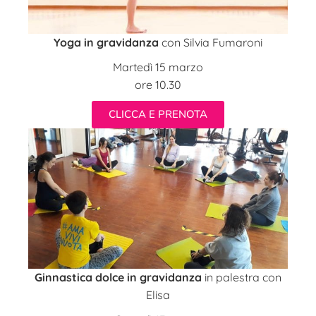
Yoga in gravidanza
con Silvia Fumaroni
Martedì 15 marzo
ore 10.30
CLICCA E PRENOTA
Ginnastica dolce in gravidanza
in palestra con
Elisa