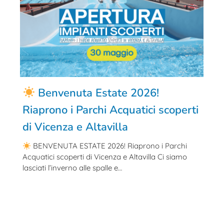
Benvenuta Estate 2026!
Riaprono i Parchi Acquatici scoperti
di Vicenza e Altavilla
BENVENUTA ESTATE 2026! Riaprono i Parchi
Acquatici scoperti di Vicenza e Altavilla Ci siamo
lasciati l’inverno alle spalle e…