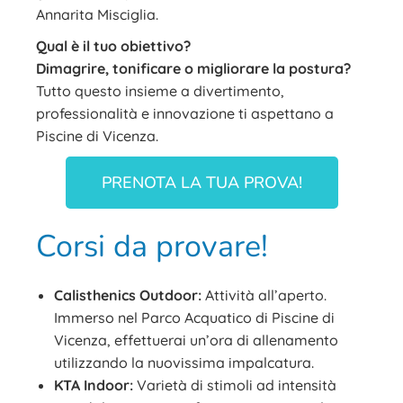
Annarita Misciglia.
Qual è il tuo obiettivo?
Dimagrire, tonificare o migliorare la postura?
Tutto questo insieme a divertimento,
professionalità e innovazione ti aspettano a
Piscine di Vicenza.
PRENOTA LA TUA PROVA!
Corsi da provare!
Calisthenics Outdoor:
Attività all’aperto.
Immerso nel Parco Acquatico di Piscine di
Vicenza, effettuerai un’ora di allenamento
utilizzando la nuovissima impalcatura.
KTA Indoor:
Varietà di stimoli ad intensità