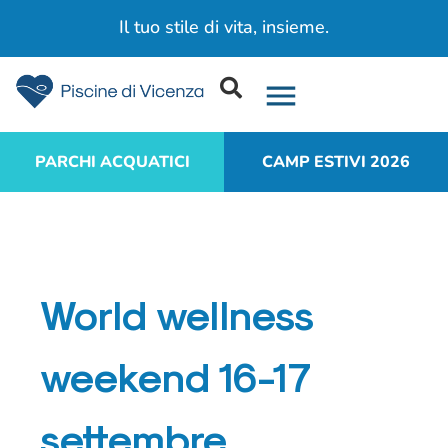
Il tuo stile di vita, insieme.​
PARCHI ACQUATICI
CAMP ESTIVI 2026
World wellness
weekend 16-17
settembre