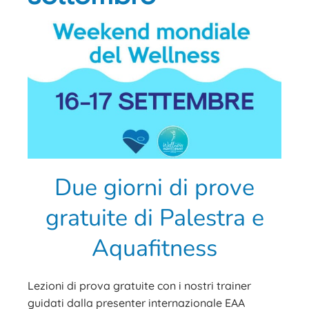
Due giorni di prove
gratuite di Palestra e
Aquafitness
Lezioni di prova gratuite con i nostri trainer
guidati dalla presenter internazionale EAA