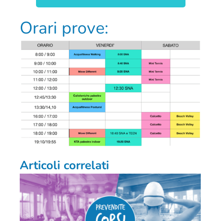
Orari prove:
Articoli correlati