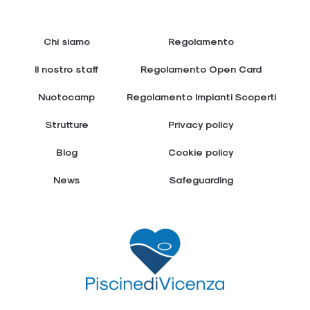
Chi siamo
Regolamento
Il nostro staff
Regolamento Open Card
Nuotocamp
Regolamento Impianti Scoperti
Strutture
Privacy policy
Blog
Cookie policy
News
Safeguarding