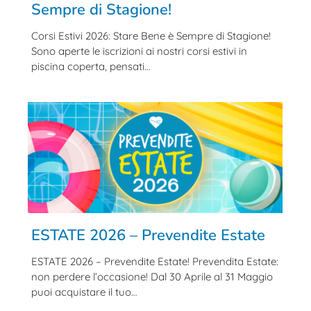
Sempre di Stagione!
Corsi Estivi 2026: Stare Bene è Sempre di Stagione!
Sono aperte le iscrizioni ai nostri corsi estivi in
piscina coperta, pensati…
ESTATE 2026 – Prevendite Estate
ESTATE 2026 – Prevendite Estate! Prevendita Estate:
non perdere l’occasione! Dal 30 Aprile al 31 Maggio
puoi acquistare il tuo…