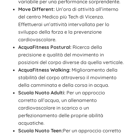
variabile per una performance sorprendente.
Move Different:
Un’ora di attività all’interno
del centro Medico più Tech di Vicenza.
Effettuerai un’attività intervallata per lo
sviluppo della forza e la prevenzione
cardiovascolare.
AcquaFitness Postural:
Ricerca della
precisione e qualità del movimento in
posizioni del corpo diverse da quella verticale.
AcquaFitness Walking:
Miglioramento della
stabilità del corpo attraverso il movimento
della camminata e della corsa in acqua.
Scuola Nuoto Adulti:
Per un approccio
corretto all’acqua, un allenamento
cardiovascolare in scarico o un
perfezionamento delle proprie abilità
acquatiche.
Scuola Nuoto Teen:
Per un approccio corretto