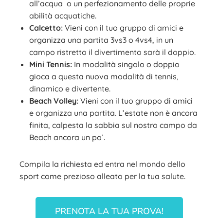
all’acqua o un perfezionamento delle proprie
abilità acquatiche.
Calcetto:
Vieni con il tuo gruppo di amici e
organizza una partita 3vs3 o 4vs4, in un
campo ristretto il divertimento sarà il doppio.
Mini Tennis:
In modalità singolo o doppio
gioca a questa nuova modalità di tennis,
dinamico e divertente.
Beach Volley:
Vieni con il tuo gruppo di amici
e organizza una partita. L’estate non è ancora
finita, calpesta la sabbia sul nostro campo da
Beach ancora un po’.
Compila la richiesta ed entra nel mondo dello
sport come prezioso alleato per la tua salute.
PRENOTA LA TUA PROVA!