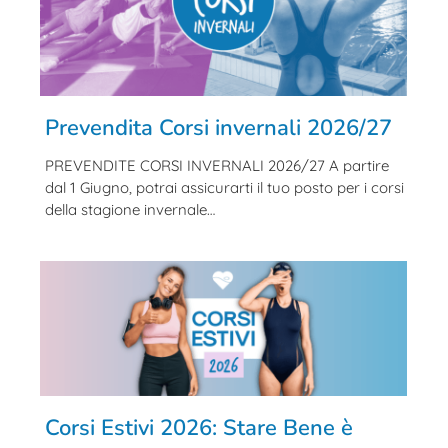
Prevendita Corsi invernali 2026/27
PREVENDITE CORSI INVERNALI 2026/27 A partire
dal 1 Giugno, potrai assicurarti il tuo posto per i corsi
della stagione invernale…
Corsi Estivi 2026: Stare Bene è